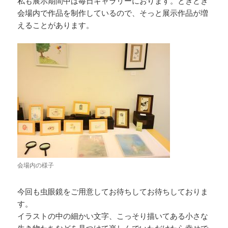
私も展示期間中は毎日ギャラリーにおります。ときどき
会場内で作品を制作しているので、そっと展示作品が増
えることがあります。
会場内の様子
今回も虫眼鏡をご用意してお待ちしてお待ちしておりま
す。
イラストの中の細かい文字、こっそり描いてある小さな