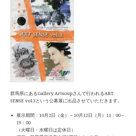
群馬県にあるGallery Artsoupさんで行われるART
SENSE vol.3という公募展に出品させていただきます。
展示期間：10月2日（金）～10月12日（月）11：00～
19：00
（火曜日・水曜日は定休日）