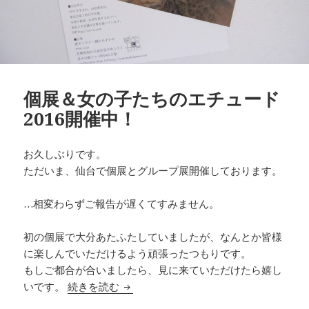
個展＆女の子たちのエチュード
2016開催中！
お久しぶりです。
ただいま、仙台で個展とグループ展開催しております。
…相変わらずご報告が遅くてすみません。
初の個展で大分あたふたしていましたが、なんとか皆様
に楽しんでいただけるよう頑張ったつもりです。
もしご都合が合いましたら、見に来ていただけたら嬉し
個展＆女の子たちのエチュード2016開
いです。
続きを読む