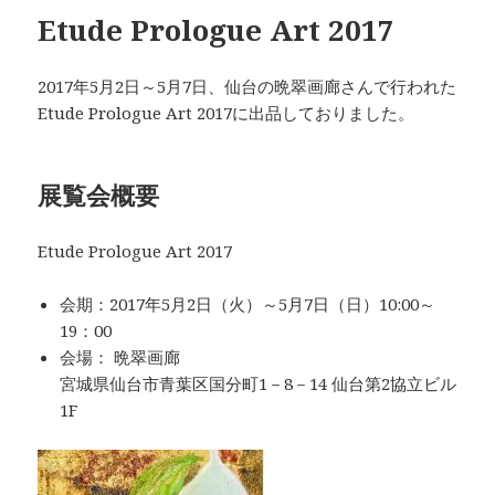
Etude Prologue Art 2017
2017年5月2日～5月7日、仙台の晩翠画廊さんで行われた
Etude Prologue Art 2017に出品しておりました。
展覧会概要
Etude Prologue Art 2017
会期：2017年5月2日（火）～5月7日（日）10:00～
19：00
会場： 晩翠画廊
宮城県仙台市青葉区国分町1－8－14 仙台第2協立ビル
1F