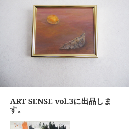
ART SENSE vol.3に出品しま
す。