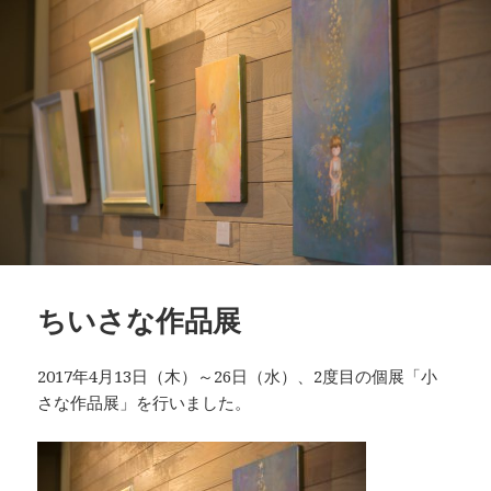
ちいさな作品展
2017年4月13日（木）～26日（水）、2度目の個展「小
さな作品展」を行いました。