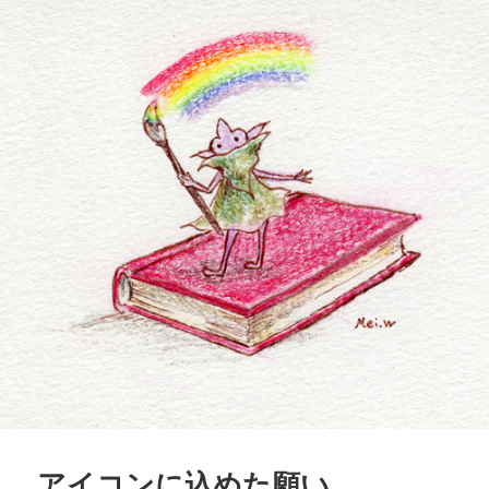
アイコンに込めた願い