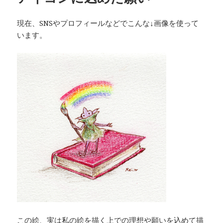
現在、SNSやプロフィールなどでこんな↓画像を使って
います。
この絵、実は私の絵を描く上での理想や願いを込めて描