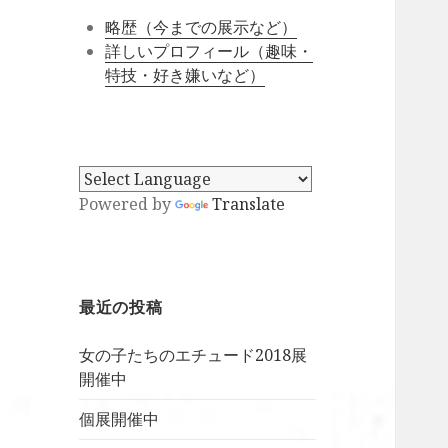
略歴（今までの展示など）
詳しいプロフィール（趣味・
特技・好き嫌いなど）
Powered by
Translate
最近の投稿
女の子たちのエチュード2018展
開催中
個展開催中