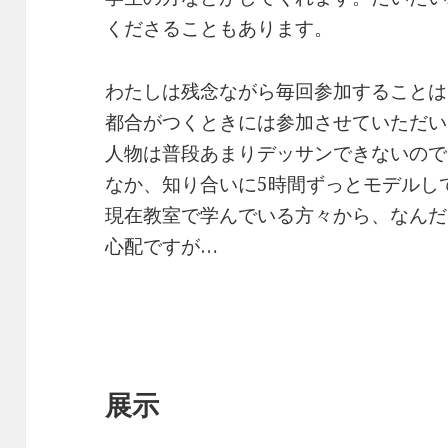
くださることもあります。
わたしは残念ながら毎回参加することは
都合がつくときには参加させていただい
人物は普段あまりデッサンできないので
なか、知り合いに5時間ずっとモデルし
現在教室で学んでいる方々から、なんだ
心配ですが…
展示