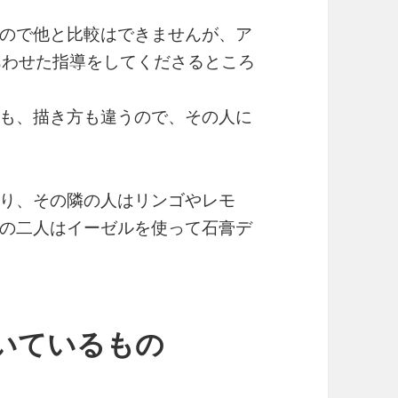
ので他と比較はできませんが、ア
あわせた指導をしてくださるところ
も、描き方も違うので、その人に
り、その隣の人はリンゴやレモ
の二人はイーゼルを使って石膏デ
いているもの