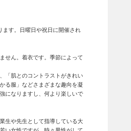
ります。日曜日や祝日に開催され
ません。着衣です。季節によって
、「肌とのコントラストがきれい
かる服」などさまざまな趣向を凝
強になりますし、何より楽しいで
業生や先生として指導している大
若い女性ですが、時々男性がして