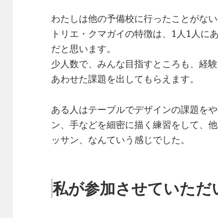
わたしは他の予備校に行ったことがない
トリエ・クマガイの特徴は、1人1人に
だと思います。
少人数で、みんな目指すところも、経験
あわせた課題を出してもらえます。
ある人はテーブルでデザインの課題をや
ン、手などを細密に描く練習をして、他
ッサン、なんていう感じでした。
私が参加させていただ