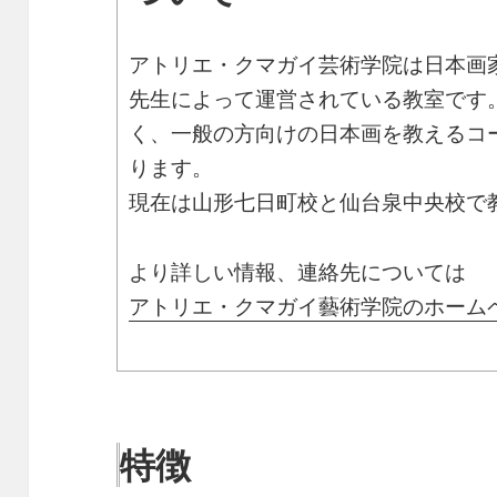
アトリエ・クマガイ芸術学院は日本画
先生によって運営されている教室です
く、一般の方向けの日本画を教えるコ
ります。
現在は山形七日町校と仙台泉中央校で
より詳しい情報、連絡先については
アトリエ・クマガイ藝術学院のホーム
特徴