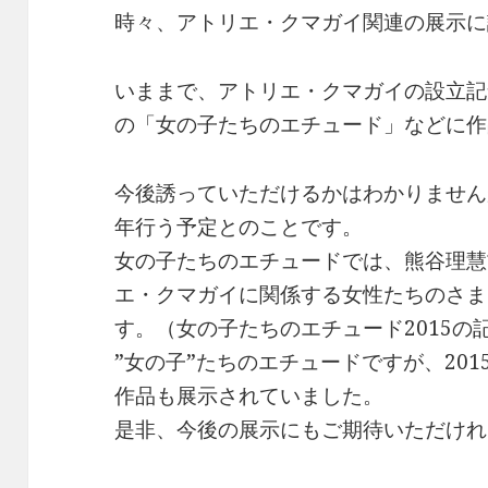
時々、アトリエ・クマガイ関連の展示に
いままで、アトリエ・クマガイの設立記
の「女の子たちのエチュード」などに作
今後誘っていただけるかはわかりません
年行う予定とのことです。
女の子たちのエチュードでは、熊谷理慧
エ・クマガイに関係する女性たちのさま
す。（女の子たちのエチュード2015の
”女の子”たちのエチュードですが、20
作品も展示されていました。
是非、今後の展示にもご期待いただけれ