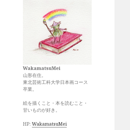
WakamatsuMei
山形在住。
東北芸術工科大学日本画コース
卒業。
絵を描くこと・本を読むこと・
甘いものが好き。
HP:
WakamatsuMei